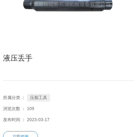
液压丢手
压裂工具
所属分类 ：
浏览次数 ：
109
发布时间 ： 2023-03-17
立即咨询