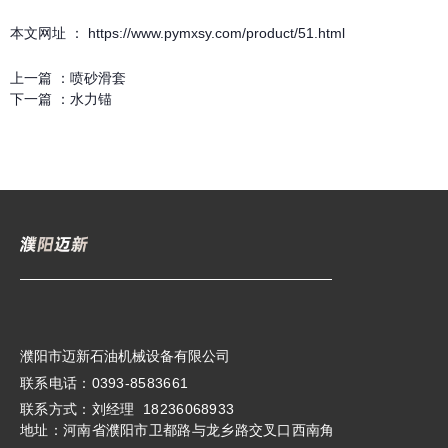
本文网址 ： https://www.pymxsy.com/product/51.html
上一篇 ：
喷砂滑套
下一篇 ：
水力锚
濮阳市迈新石油机械设备有限公司
联系电话：0393-8583661
联系方式：刘经理 18236068933
地址：河南省濮阳市卫都路与龙乡路交叉口西南角