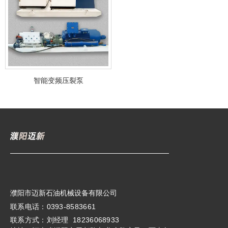
智能变频压裂泵
濮阳市迈新石油机械设备有限公司
联系电话：0393-8583661
联系方式：刘经理 18236068933