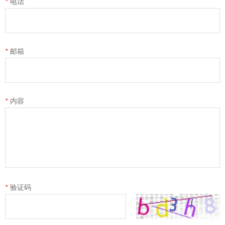
*
电话
*
邮箱
*
内容
*
验证码