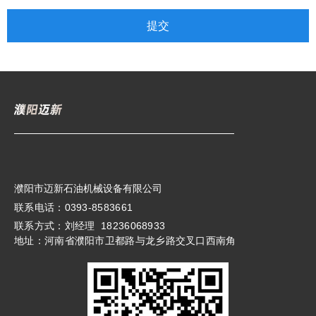
提交
濮阳市迈新石油机械设备有限公司
联系电话：0393-8583661
联系方式：刘经理 18236068933
地址：河南省濮阳市卫都路与龙乡路交叉口西南角