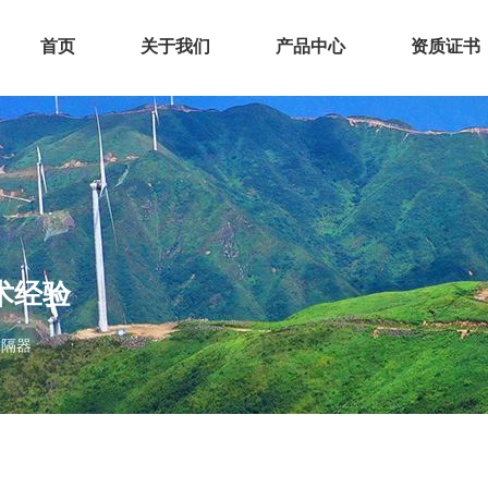
首页
关于我们
产品中心
资质证书
术经验
封隔器