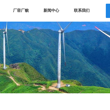
厂容厂貌
新闻中心
联系我们